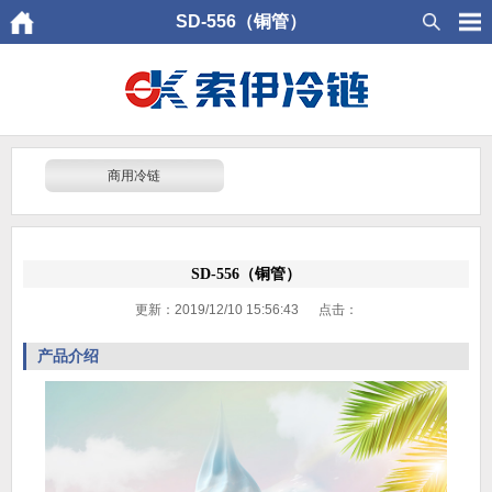
SD-556（铜管）
商用冷链
SD-556（铜管）
更新：2019/12/10 15:56:43 点击：
产品介绍