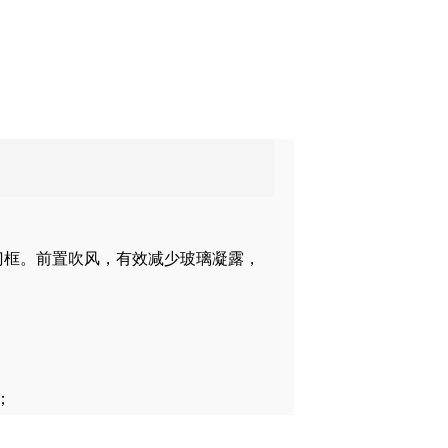
门框。前置吹风，有效减少玻璃凝露，
；