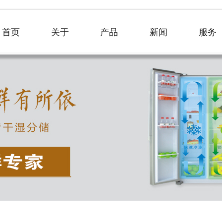
首页
关于
产品
新闻
服务