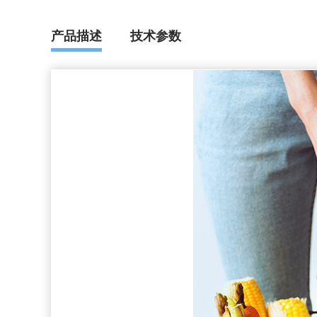
产品描述
技术参数