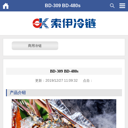
BD-309 BD-480s
商用冷链
BD-309 BD-480s
更新：2019/12/27 11:09:32 点击：
产品介绍