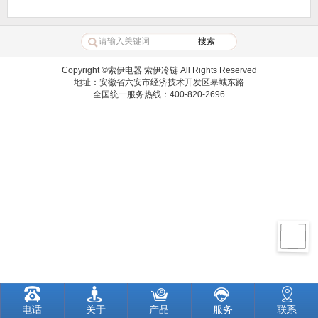
Copyright ©索伊电器 索伊冷链 All Rights Reserved
地址：安徽省六安市经济技术开发区皋城东路
全国统一服务热线：400-820-2696
电话
关于
产品
服务
联系