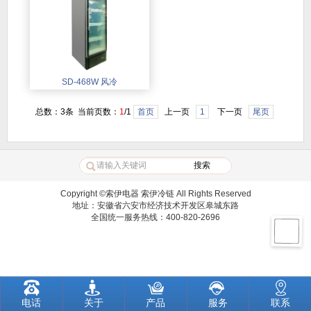
SD-468W 风冷
总数：3条 当前页数：
1
/1
首页
上一页
1
下一页
尾页
Copyright ©索伊电器 索伊冷链 All Rights Reserved
地址：安徽省六安市经济技术开发区皋城东路
全国统一服务热线：400-820-2696
电话
关于
产品
服务
联系